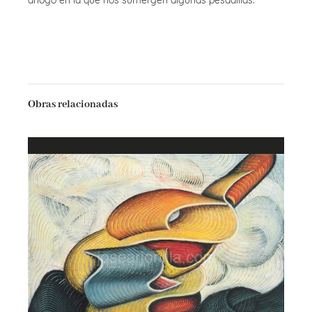
Obras relacionadas