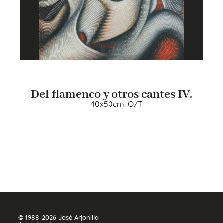
Del flamenco y otros cantes IV.
_ 40x50cm. O/T
+
© 1988-2026 José Arjonilla