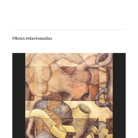
Obras relacionadas