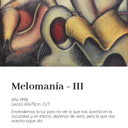
Melomanía - III
Año 1998
Lienzo 60x73cm. O/T
Encendemos la luz para no ver lo que nos acecha en la
oscuridad y en efecto, dejamos de verlo, pero lo que nos
acecha sigue ahí.