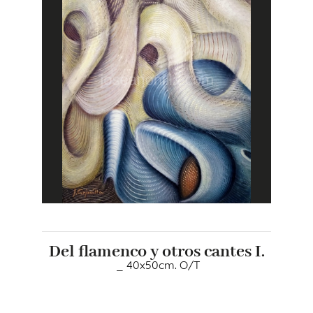
Del flamenco y otros cantes I.
_ 40x50cm. O/T
+