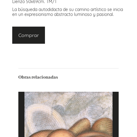
Lienzo 50x69cm. TM/T
La búsqueda autodidacta de su camino artístico se inicia
en un expresionismo abstracto luminoso y pasional.
Comprar
Obras relacionadas