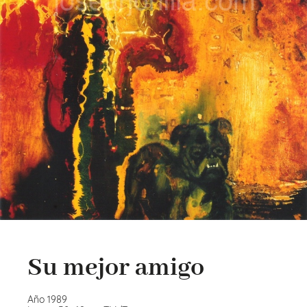
Su mejor amigo
Año 1989