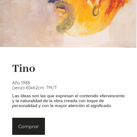
Tino
Año 1988
Lienzo 60x62cm. TM/T
Las ideas son las que expresan el contenido efervescente
y la naturalidad de la obra creada con toque de
personalidad y con la mayor atención al significado.
Comprar