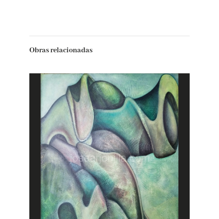
Obras relacionadas