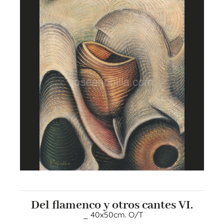
Del flamenco y otros cantes VI.
_ 40x50cm. O/T