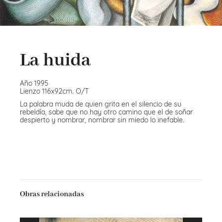
La huida
Año 1995
Lienzo 116x92cm. O/T
La palabra muda de quien grita en el silencio de su
rebeldía, sabe que no hay otro camino que el de soñar
despierto y nombrar, nombrar sin miedo lo inefable.
Obras relacionadas